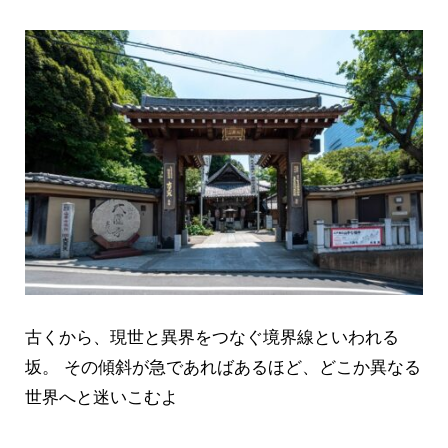
古くから、現世と異界をつなぐ境界線といわれる
坂。 その傾斜が急であればあるほど、どこか異なる
世界へと迷いこむよ