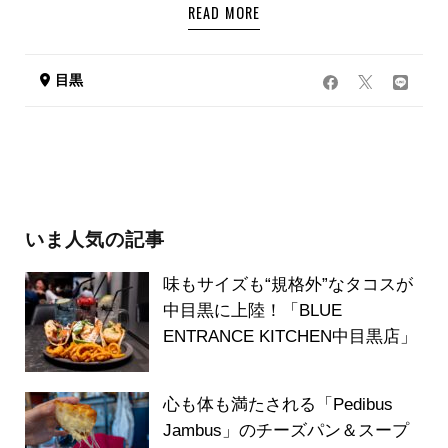
READ MORE
目黒
いま人気の記事
味もサイズも“規格外”なタコスが
中目黒に上陸！「BLUE
ENTRANCE KITCHEN中目黒店」
心も体も満たされる「Pedibus
Jambus」のチーズパン＆スープ